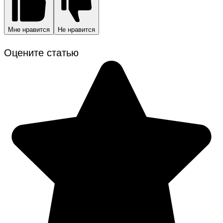
Мне нравится
Не нравится
Оцените статью