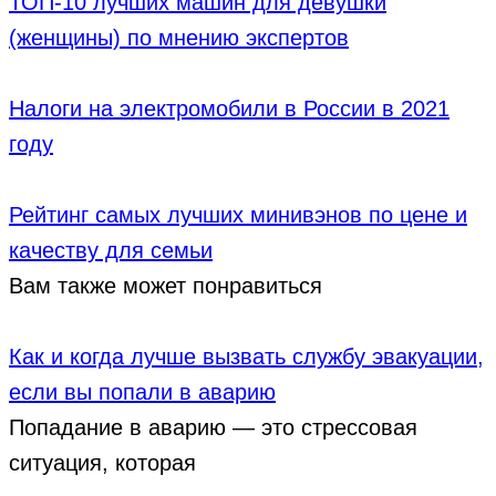
ТОП-10 лучших машин для девушки
(женщины) по мнению экспертов
Налоги на электромобили в России в 2021
году
Рейтинг самых лучших минивэнов по цене и
качеству для семьи
Вам также может понравиться
Как и когда лучше вызвать службу эвакуации,
если вы попали в аварию
Попадание в аварию — это стрессовая
ситуация, которая