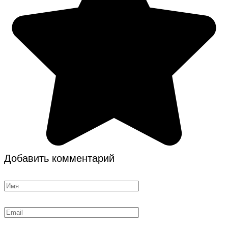
Добавить комментарий
Имя
Email