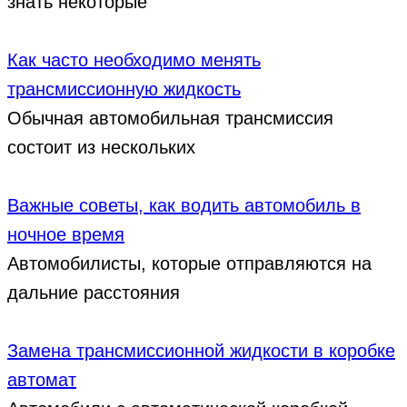
знать некоторые
Как часто необходимо менять
трансмиссионную жидкость
Обычная автомобильная трансмиссия
состоит из нескольких
Важные советы, как водить автомобиль в
ночное время
Автомобилисты, которые отправляются на
дальние расстояния
Замена трансмиссионной жидкости в коробке
автомат