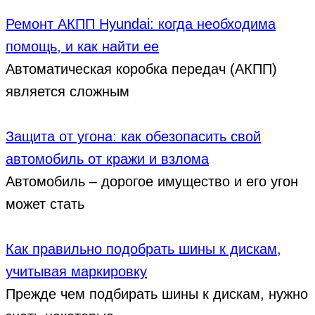
Ремонт АКПП Hyundai: когда необходима
помощь, и как найти ее
Автоматическая коробка передач (АКПП)
является сложным
Защита от угона: как обезопасить свой
автомобиль от кражи и взлома
Автомобиль – дорогое имущество и его угон
может стать
Как правильно подобрать шины к дискам,
учитывая маркировку
Прежде чем подбирать шины к дискам, нужно