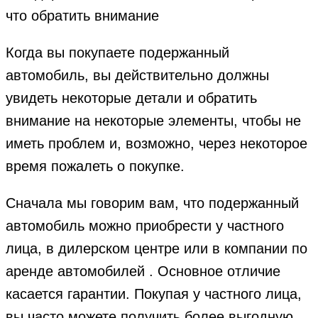
Когда вы покупаете подержанный
автомобиль, вы действительно должны
увидеть некоторые детали и обратить
внимание на некоторые элементы, чтобы не
иметь проблем и, возможно, через некоторое
время пожалеть о покупке.
Сначала мы говорим вам, что подержанный
автомобиль можно приобрести у частного
лица, в дилерском центре или в компании по
аренде автомобилей . Основное отличие
касается гарантии. Покупая у частного лица,
вы часто можете получить более выгодную