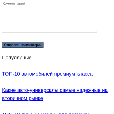
Комментарий
Популярные
ТОП-10 автомобилей премиум класса
Какие авто-универсалы самые надежные на
вторичном рынке