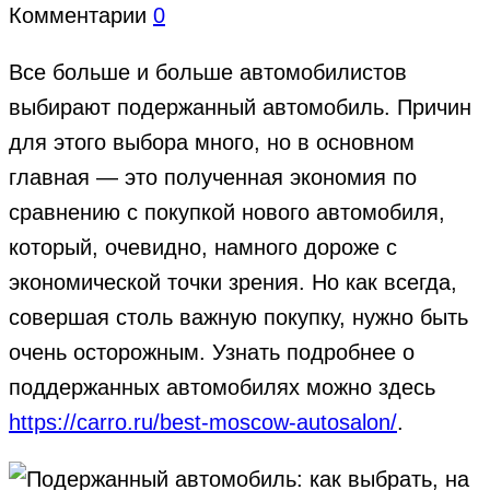
Комментарии
0
Все больше и больше автомобилистов
выбирают подержанный автомобиль. Причин
для этого выбора много, но в основном
главная — это полученная экономия по
сравнению с покупкой нового автомобиля,
который, очевидно, намного дороже с
экономической точки зрения. Но как всегда,
совершая столь важную покупку, нужно быть
очень осторожным. Узнать подробнее о
поддержанных автомобилях можно здесь
https://carro.ru/best-moscow-autosalon/
.