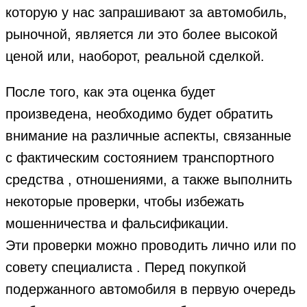
которую у нас запрашивают за автомобиль,
рыночной, является ли это более высокой
ценой или, наоборот, реальной сделкой.
После того, как эта оценка будет
произведена, необходимо будет обратить
внимание на различные аспекты, связанные
с фактическим состоянием транспортного
средства , отношениями, а также выполнить
некоторые проверки, чтобы избежать
мошенничества и фальсификации.
Эти проверки можно проводить лично или по
совету специалиста . Перед покупкой
подержанного автомобиля в первую очередь