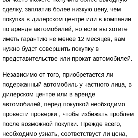
сделку, заплатив более низкую цену, чем
покупка в дилерском центре или в компании
по аренде автомобилей, но если вы хотите
иметь гарантию не менее 12 месяцев, вам
нужно будет совершить покупку в
представительстве или прокат автомобилей.
Независимо от того, приобретается ли
подержанный автомобиль у частного лица, в
дилерском центре или в аренде
автомобилей, перед покупкой необходимо
провести проверки , чтобы избежать проблем
после возможной покупки. Прежде всего,
необходимо узнать, соответствует ли цена,