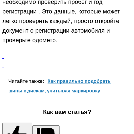
необходимо проверить пробег и год
регистрации . Это данные, которые может
легко проверить каждый, просто откройте
документ о регистрации автомобиля и
проверьте одометр.
Читайте также:
Как правильно подобрать
шины к дискам, учитывая маркировку
Как вам статья?