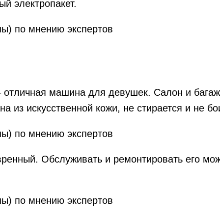
ый электропакет.
– отличная машина для девушек. Салон и багаж
а из искусственной кожи, не стирается и не бо
ренный. Обслуживать и ремонтировать его мо