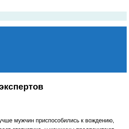
экспертов
учше мужчин приспособились к вождению,