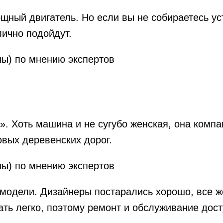
щный двигатель. Но если вы не собираетесь ус
лично подойдут.
». Хоть машина и не сугубо женская, она компа
вых деревенских дорог.
 модели. Дизайнеры постарались хорошо, все ж
ть легко, поэтому ремонт и обслуживание дост