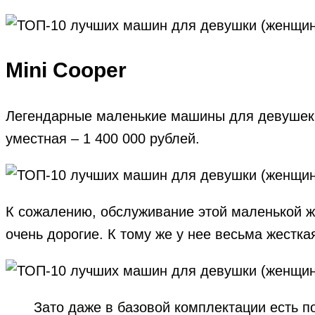
Mini Cooper
Легендарные маленькие машины для девушек о
уместная – 1 400 000 рублей.
К сожалению, обслуживание этой маленькой ж
очень дорогие. К тому же у нее весьма жестка
Зато даже в базовой комплектации есть п