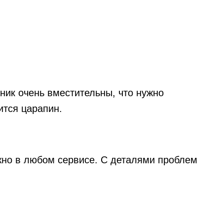
ник очень вместительны, что нужно
ится царапин.
жно в любом сервисе. С деталями проблем