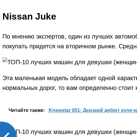
Nissan Juke
По мнению экспертов, один из лучших автомо
покупать придется на вторичном рынке. Средн
Эта маленькая модель обладает одной характе
нормальных дорог, то вам определенно стоит 
Читайте также:
Knewstar 001: Дерзкий дебют купе