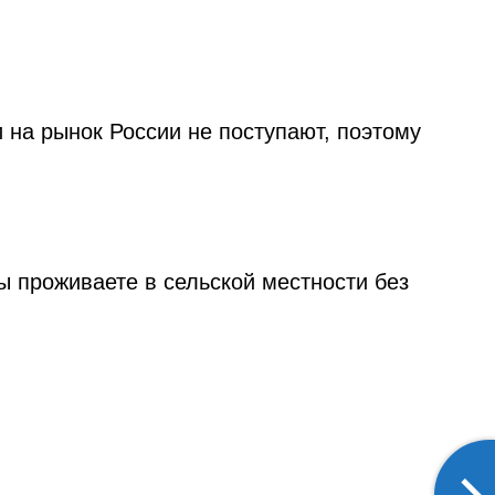
на рынок России не поступают, поэтому
ы проживаете в сельской местности без