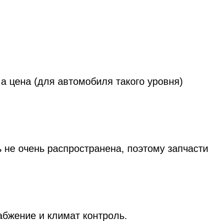
 цена (для автомобиля такого уровня)
не очень распространена, поэтому запчасти
абжение и климат контроль.