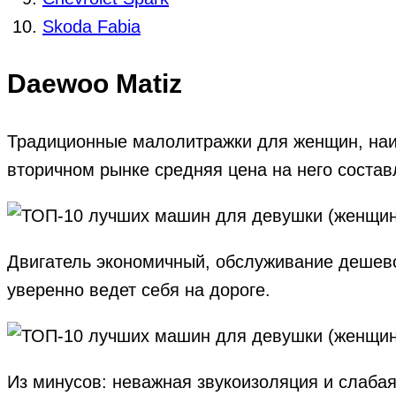
Skoda Fabia
Daewoo Matiz
Традиционные малолитражки для женщин, наиб
вторичном рынке средняя цена на него составл
Двигатель экономичный, обслуживание дешево
уверенно ведет себя на дороге.
Из минусов: неважная звукоизоляция и слабая