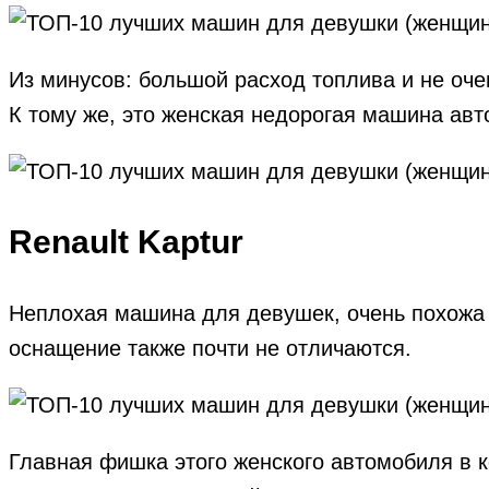
Из минусов: большой расход топлива и не оч
К тому же, это женская недорогая машина авт
Renault Kaptur
Неплохая машина для девушек, очень похожа 
оснащение также почти не отличаются.
Главная фишка этого женского автомобиля в к