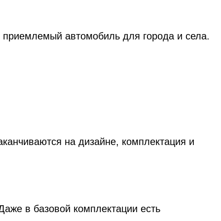
е приемлемый автомобиль для города и села.
канчиваются на дизайне, комплектация и
 Даже в базовой комплектации есть