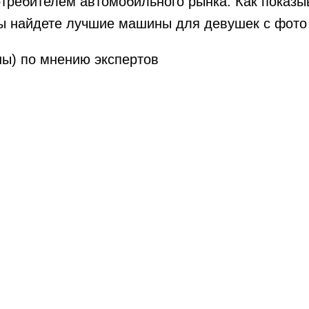
отребителем автомобильного рынка. Как показы
ы найдете лучшие машины для девушек с фото