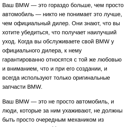
Ваш BMW — это гораздо больше, чем просто
автомобиль — никто не понимает это лучше,
чем официальный дилер. Они знают, что вы
хотите убедиться, что получает наилучший
уход. Когда вы обслуживаете свой BMW у
официального дилера, к нему
гарантированно относятся с той же любовью
и вниманием, что и при его создании, и
всегда используют только оригинальные
запчасти BMW.
Ваш BMW — это не просто автомобиль, и
люди, которые за ним ухаживают, не должны
быть просто очередным механиком из