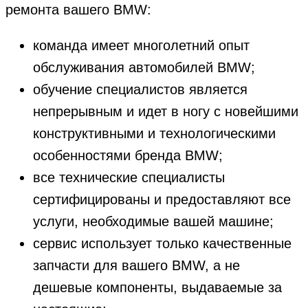
ремонта вашего BMW:
команда имеет многолетний опыт
обслуживания автомобилей BMW;
обучение специалистов является
непрерывным и идет в ногу с новейшими
конструктивными и технологическими
особенностями бренда BMW;
все технические специалисты
сертифицированы и предоставляют все
услуги, необходимые вашей машине;
сервис использует только качественные
запчасти для вашего BMW, а не
дешевые компоненты, выдаваемые за