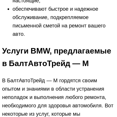
настоящие;
обеспечивают быстрое и надежное
обслуживание, подкрепляемое
письменной сметой на ремонт вашего
авто.
Услуги BMW, предлагаемые
в
БалтАвтоТрейд — М
В
БалтАвтоТрейд — М
гордятся своим
опытом и знаниями в области устранения
неполадок и выполнения любого ремонта,
необходимого для здоровья автомобиля. Вот
некоторые из услуг, которые мы