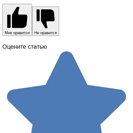
Мне нравится
Не нравится
Оцените статью