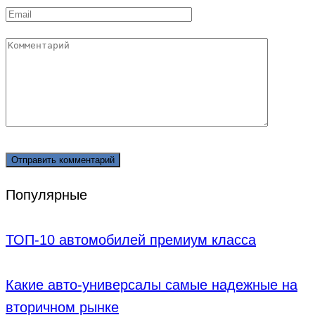
Email
Комментарий
Популярные
ТОП-10 автомобилей премиум класса
Какие авто-универсалы самые надежные на
вторичном рынке