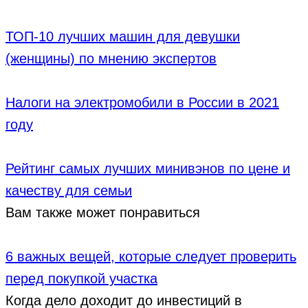
ТОП-10 лучших машин для девушки
(женщины) по мнению экспертов
Налоги на электромобили в России в 2021
году
Рейтинг самых лучших минивэнов по цене и
качеству для семьи
Вам также может понравиться
6 важных вещей, которые следует проверить
перед покупкой участка
Когда дело доходит до инвестиций в