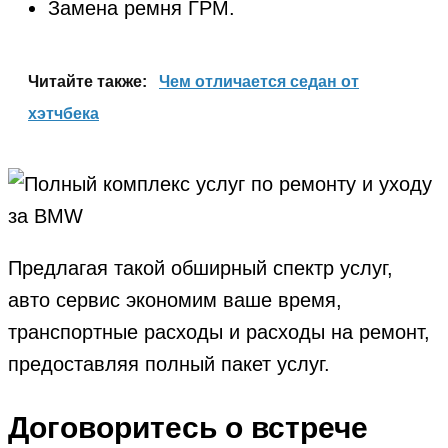
Замена ремня ГРМ.
Читайте также:
Чем отличается седан от
хэтчбека
Предлагая такой обширный спектр услуг,
авто сервис экономим ваше время,
транспортные расходы и расходы на ремонт,
предоставляя полный пакет услуг.
Договоритесь о встрече