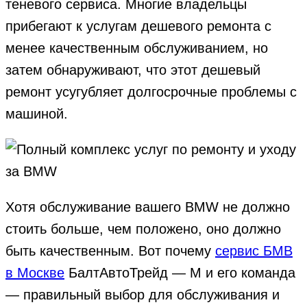
теневого сервиса. Многие владельцы
прибегают к услугам дешевого ремонта с
менее качественным обслуживанием, но
затем обнаруживают, что этот дешевый
ремонт усугубляет долгосрочные проблемы с
машиной.
Хотя обслуживание вашего BMW не должно
стоить больше, чем положено, оно должно
быть качественным. Вот почему
сервис БМВ
в Москве
БалтАвтоТрейд — М и его команда
— правильный выбор для обслуживания и