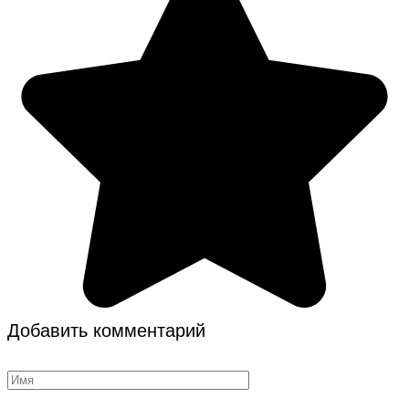
Добавить комментарий
Имя