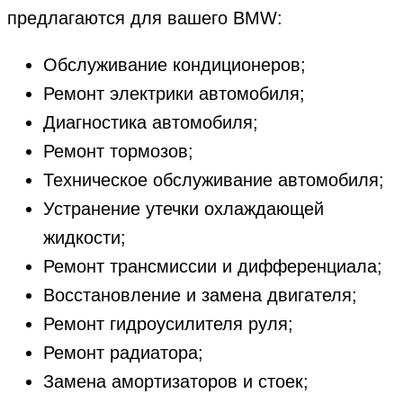
предлагаются для вашего BMW:
Обслуживание кондиционеров;
Ремонт электрики автомобиля;
Диагностика автомобиля;
Ремонт тормозов;
Техническое обслуживание автомобиля;
Устранение утечки охлаждающей
жидкости;
Ремонт трансмиссии и дифференциала;
Восстановление и замена двигателя;
Ремонт гидроусилителя руля;
Ремонт радиатора;
Замена амортизаторов и стоек;