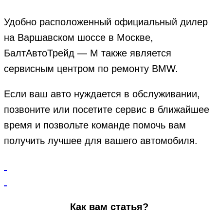
Удобно расположенный официальный дилер
на Варшавском шоссе в Москве,
БалтАвтоТрейд — М
также является
сервисным центром по ремонту BMW.
Если ваш авто нуждается в обслуживании,
позвоните или посетите сервис в ближайшее
время и позвольте команде помочь вам
получить лучшее для вашего автомобиля.
Как вам статья?