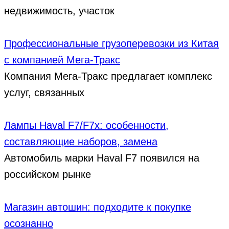
недвижимость, участок
Профессиональные грузоперевозки из Китая
с компанией Мега-Тракс
Компания Мега-Тракс предлагает комплекс
услуг, связанных
Лампы Haval F7/F7x: особенности,
составляющие наборов, замена
Автомобиль марки Haval F7 появился на
российском рынке
Магазин автошин: подходите к покупке
осознанно